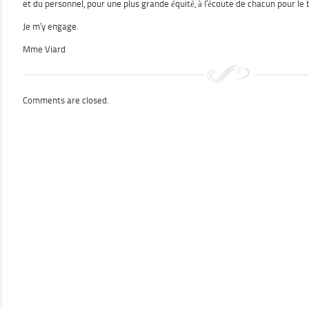
et du personnel, pour une plus grande équité, à l’écoute de chacun pour le 
Je m’y engage.
Mme Viard
Comments are closed.