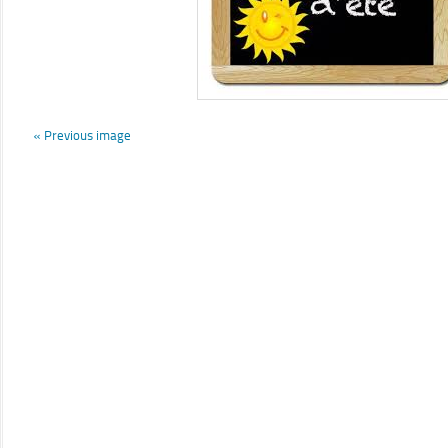
« Previous image