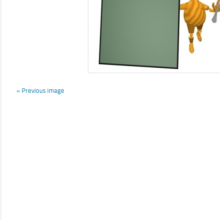
« Previous image