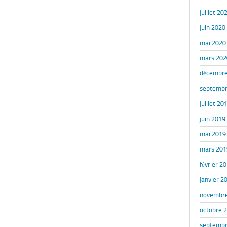
juillet 20
juin 2020
mai 2020
mars 202
décembre
septembr
juillet 20
juin 2019
mai 2019
mars 201
février 2
janvier 2
novembr
octobre 
septembr