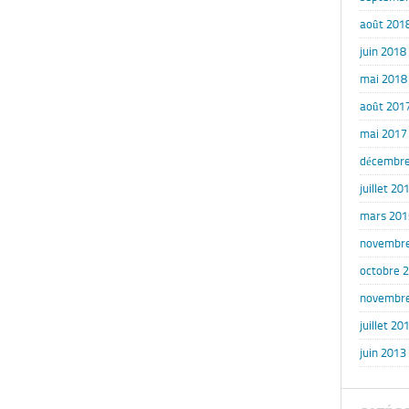
août 201
juin 2018
mai 2018
août 201
mai 2017
décembre
juillet 20
mars 201
novembr
octobre 
novembr
juillet 20
juin 2013