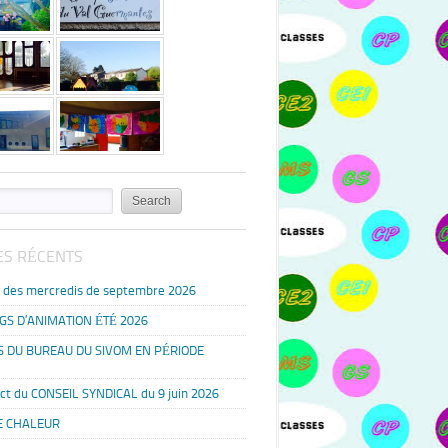
ES RÉCENTS
s des mercredis de septembre 2026
S D’ANIMATION ÉTÉ 2026
S DU BUREAU DU SIVOM EN PÉRIODE
ct du CONSEIL SYNDICAL du 9 juin 2026
E CHALEUR