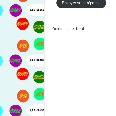
Envoyer votre réponse
Comments are closed.