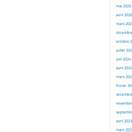
mai 2025
avril 202
mars 202
décembre
octobre 
juillet 20
juin 2024
avril 202
mars 202
février 2
décembre
novembr
septembr
avril 202
mars 202