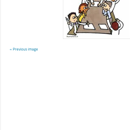
« Previous image