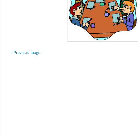
« Previous image