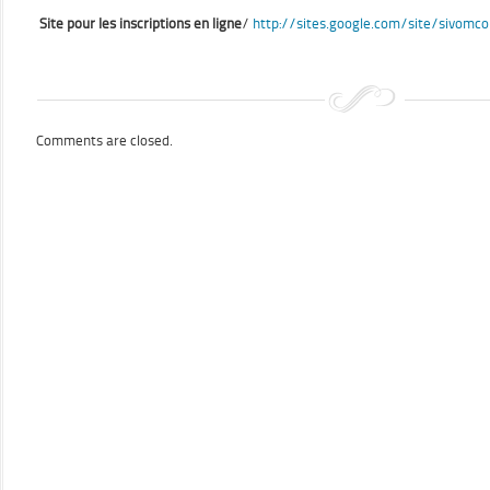
Site pour les inscriptions en ligne
/
http://sites.google.com/site/sivom
Comments are closed.