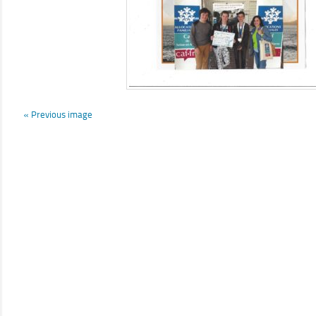
« Previous image