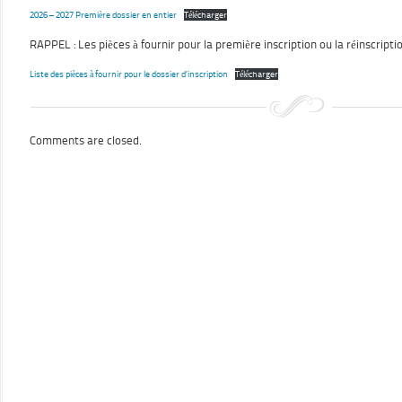
2026 – 2027 Première dossier en entier
Télécharger
RAPPEL : Les pièces à fournir pour la première inscription ou la réinscripti
Liste des pièces à fournir pour le dossier d’inscription
Télécharger
Comments are closed.