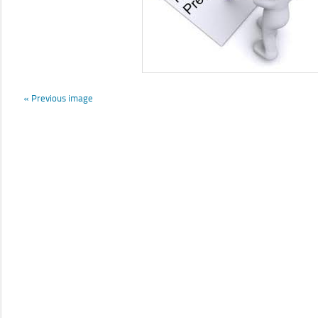
« Previous image