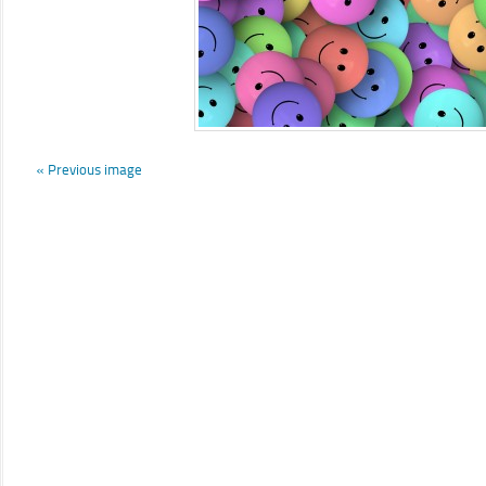
« Previous image