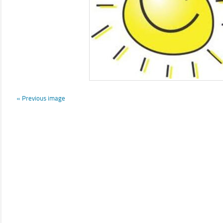
« Previous image