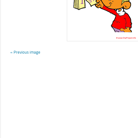
« Previous image